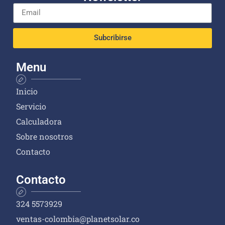
Subcribirse
Menu
Inicio
Servicio
Calculadora
Sobre nosotros
Contacto
Contacto
324 5573929
ventas-colombia@planetsolar.co