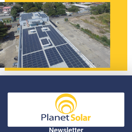
Newsletter